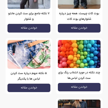
بوت کات چیست: همه چیز درباره
7 نکته جامع برای ست کردن مانتو
شلوارهای بوت کات
و شلوار
خواندن مقاله
خواندن مقاله
چند نکته در مورد انتخاب رنگ برای
5 نکته مهم درباره ست کردن
ست کردن لباس‌ها
لباس ها با یکدیگر
خواندن مقاله
خواندن مقاله