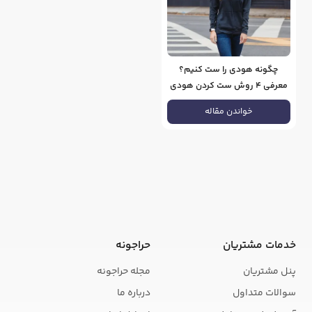
چگونه هودی را ست کنیم؟
معرفی ۴ روش ست کردن هودی
خواندن مقاله
خدمات مشتریان
حراجونه
پنل مشتریان
مجله حراجونه
سوالات متداول
درباره ما