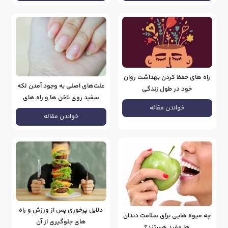
راه های حفظ کردن بهداشت روان
علت‌های اصلی به وجود آمدن لکه
خود در طول زندگی
سفید روی ناخن ها و راه های
خواندن مقاله
بهبود
خواندن مقاله
دلایل پرخوری پس از ورزش و راه
چه میوه هایی برای سلامت دندان
های جلوگیری از آن
ها مفید هستند؟