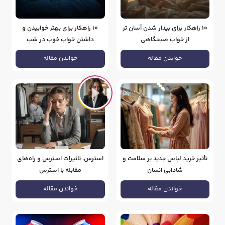
10 راهکار برای بیدار شدن آسان تر
10 راهکار برای بهتر خوابیدن و
از خواب صبحگاهی
داشتن خواب خوب در شب
خواندن مقاله
خواندن مقاله
تأثیر خرید لباس جدید بر سلامت و
استرس، تاثیرات استرس و راه‌های
شادابی انسان
مقابله با استرس
خواندن مقاله
خواندن مقاله