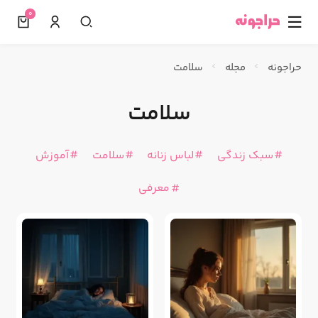
0
☰
حراجونه
مجله
سلامت
سلامت
سبک زندگی
لباس زنانه
سلامت
آموزش
معرفی