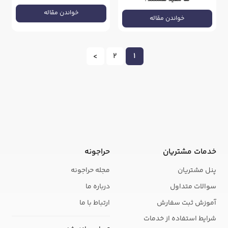
خواندن مقاله
خواندن مقاله
>
2
1
خدمات مشتریان
حراجونه
پنل مشتریان
مجله حراجونه
سوالات متداول
درباره ما
آموزش ثبت سفارش
ارتباط با ما
شرایط استفاده از خدمات