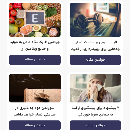
ویتامین E: یک نگاه کامل به فواید
اثر موسیقی بر سلامت انسان:
و منابع ویتامین ای
راه‌هایی برای بهره‌برداری از قدرت
آواها
خواندن مقاله
خواندن مقاله
۷ پیشنهاد برای پیشگیری از ابتلا
سوزاندن عود چه تاثیری در
به بیماری سرما خوردگی
سلامتی انسان خواهد داشت
خواندن مقاله
خواندن مقاله