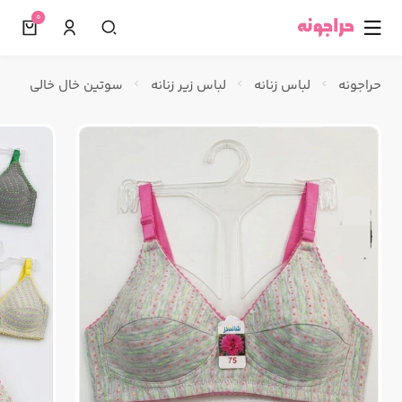
0
☰
حراجونه
لباس زنانه
لباس زیر زنانه
سوتین خال خالی