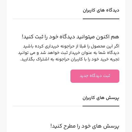
دیدگاه های کاربران
هم اکنون میتوانید دیدگاه خود را ثبت کنید!
اگر این محصول را قبلا از حراجونه خریداری کرده باشید
دیدگاه شما به عنوان خریدار ثبت خواهد شد و می توانید
تجربه خرید خود را با کاربران حراجونه به اشتراک بگذارید.
ثبت دیدگاه جدید
پرسش های کاربران
پرسش های خود را مطرح کنید!