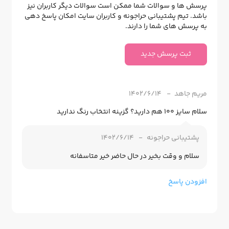
پرسش ها و سوالات شما ممکن است سوالات دیگر کاربران نیز
باشد. تیم پشتیبانی حراجونه و کاربران سایت امکان پاسخ دهی
به پرسش های شما را دارند.
ثبت پرسش جدید
مریم جاهد
1402/6/14
سلام سایز ۱۰۰ هم دارید؟ گزینه انتخاب رنگ ندارید
پشتیبانی حراجونه
1402/6/14
سلام و وقت بخیر در حال حاضر خیر متاسفانه
افزودن پاسخ