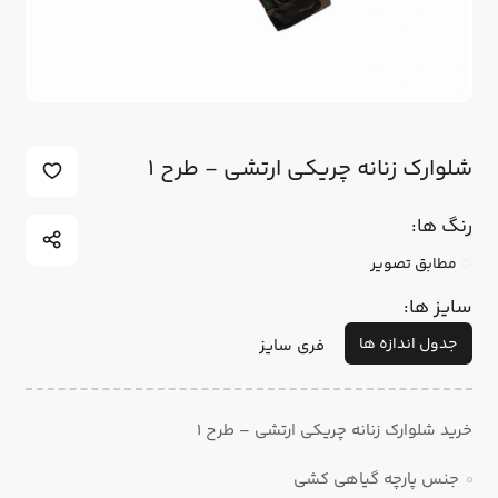
شلوارک زنانه چریکی ارتشی - طرح 1
رنگ ها:
مطابق تصویر
سایز ها:
جدول اندازه ها
فری سایز
خرید شلوارک زنانه چریکی ارتشی – طرح 1
جنس پارچه گیاهی کشی