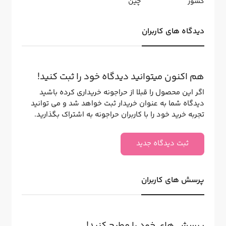
کشور
چین
دیدگاه های کاربران
هم اکنون میتوانید دیدگاه خود را ثبت کنید!
اگر این محصول را قبلا از حراجونه خریداری کرده باشید
دیدگاه شما به عنوان خریدار ثبت خواهد شد و می توانید
تجربه خرید خود را با کاربران حراجونه به اشتراک بگذارید.
ثبت دیدگاه جدید
پرسش های کاربران
پرسش های خود را مطرح کنید!