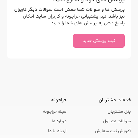
پرسش ها و سوالات شما ممکن است سوالات دیگر کاربران
نیز باشد. تیم پشتیبانی حراجونه و کاربران سایت امکان
پاسخ دهی به پرسش های شما را دارند.
ثبت پرسش جدید
خدمات مشتریان
حراجونه
پنل مشتریان
مجله حراجونه
سوالات متداول
درباره ما
آموزش ثبت سفارش
ارتباط با ما