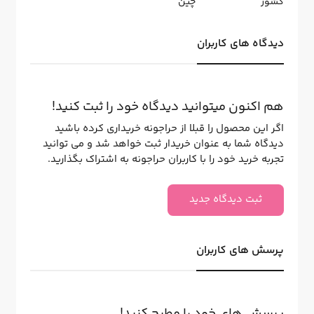
کشور
چین
دیدگاه های کاربران
هم اکنون میتوانید دیدگاه خود را ثبت کنید!
اگر این محصول را قبلا از حراجونه خریداری کرده باشید
دیدگاه شما به عنوان خریدار ثبت خواهد شد و می توانید
تجربه خرید خود را با کاربران حراجونه به اشتراک بگذارید.
ثبت دیدگاه جدید
پرسش های کاربران
پرسش های خود را مطرح کنید!