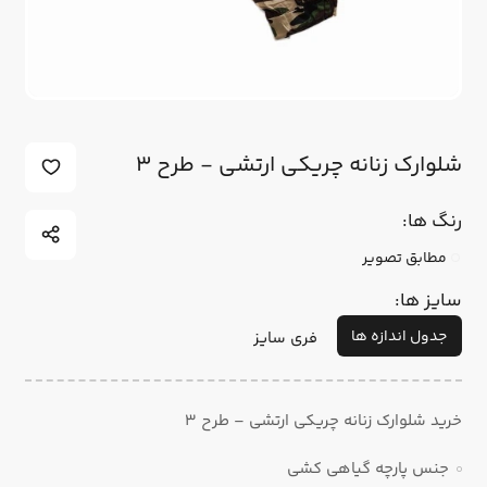
شلوارک زنانه چریکی ارتشی - طرح 3
رنگ ها:
مطابق تصویر
سایز ها:
جدول اندازه ها
فری سایز
خرید شلوارک زنانه چریکی ارتشی – طرح 3
جنس پارچه گیاهی کشی