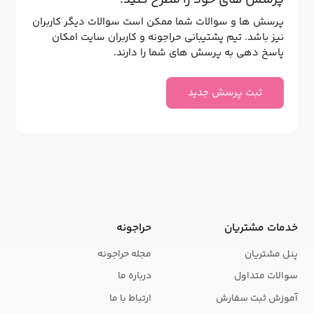
پرسش ها و سوالات شما ممکن است سوالات دیگر کاربران
نیز باشد. تیم پشتیبانی حراجونه و کاربران سایت امکان
پاسخ دهی به پرسش های شما را دارند.
ثبت پرسش جدید
خدمات مشتریان
حراجونه
پنل مشتریان
مجله حراجونه
سوالات متداول
درباره ما
آموزش ثبت سفارش
ارتباط با ما