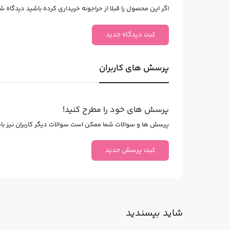
اگر این محصول را قبلا از حراجونه خریداری کرده باشید دیدگاه شما
ثبت دیدگاه جدید
پرسش های کاربران
پرسش های خود را مطرح کنید!
پرسش ها و سوالات شما ممکن است سوالات دیگر کاربران نیز باشد
ثبت پرسش جدید
شاید بپسندید