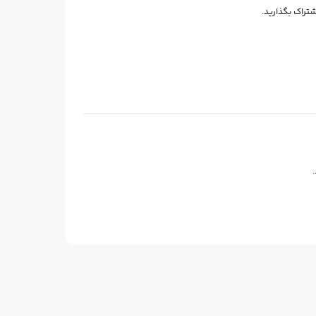
شتراک بگذارید.