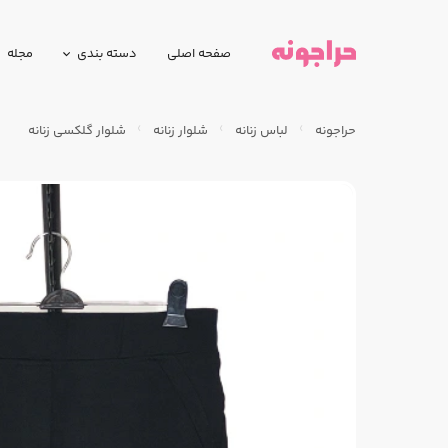
صفحه اصلی
دسته بندی
مجله
حراجونه
لباس زنانه
شلوار زنانه
شلوار گلکسی زنانه