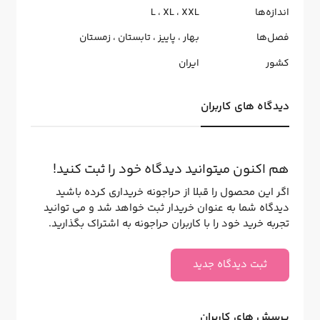
اندازه‌ها
XXL
،
XL
،
L
فصل‌ها
بهار
،
پاییز
،
تابستان
،
زمستان
کشور
ایران
دیدگاه های کاربران
هم اکنون میتوانید دیدگاه خود را ثبت کنید!
اگر این محصول را قبلا از حراجونه خریداری کرده باشید
دیدگاه شما به عنوان خریدار ثبت خواهد شد و می توانید
تجربه خرید خود را با کاربران حراجونه به اشتراک بگذارید.
ثبت دیدگاه جدید
پرسش های کاربران