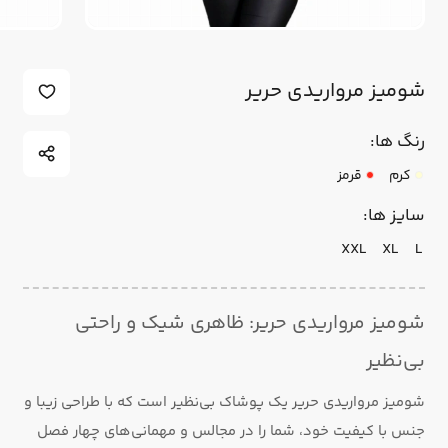
شومیز مرواریدی حریر
رنگ ها:
کرم
قرمز
سایز ها:
XXL
XL
L
شومیز مرواریدی حریر: ظاهری شیک و راحتی
بی‌نظیر
شومیز مرواریدی حریر یک پوشاک بی‌نظیر است که با طراحی زیبا و
جنس با کیفیت خود، شما را در مجالس و مهمانی‌های چهار فصل