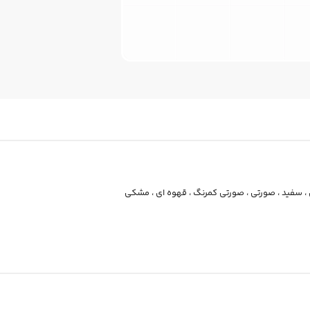
،
سفید
،
صورتی
،
صورتی کمرنگ
،
قهوه ای
،
مشکی