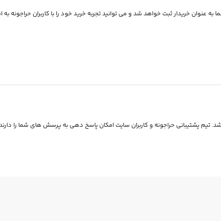
 به عنوان خریدار ثبت خواهد شد و می توانید تجربه خرید خود را با کاربران حراجونه به ا
. تیم پشتیبانی حراجونه و کاربران سایت امکان پاسخ دهی به پرسش های شما را دارند.
27
26
%
%