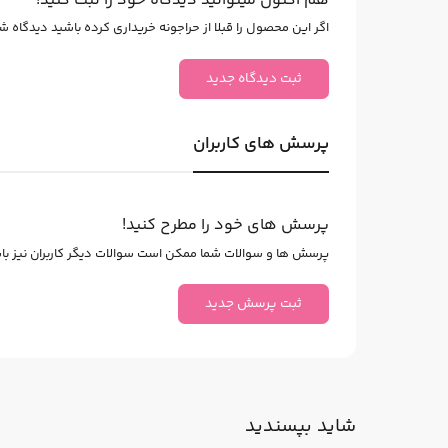
هم اکنون میتوانید دیدگاه خود را ثبت کنید!
اگر این محصول را قبلا از حراجونه خریداری کرده باشید دیدگاه شما
ثبت دیدگاه جدید
پرسش های کاربران
پرسش های خود را مطرح کنید!
پرسش ها و سوالات شما ممکن است سوالات دیگر کاربران نیز باشد
ثبت پرسش جدید
شاید بپسندید
27
%