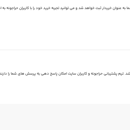
 به عنوان خریدار ثبت خواهد شد و می توانید تجربه خرید خود را با کاربران حراجونه به ا
. تیم پشتیبانی حراجونه و کاربران سایت امکان پاسخ دهی به پرسش های شما را دارند.
7
27
%
%