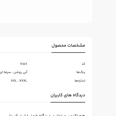
مشخصات محصول
کد
1658
رنگ‌ها
آبی روشن
،
سرمه ای
اندازه‌ها
XXXL
،
XXL
دیدگاه های کاربران