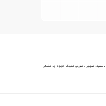
،
سفید
،
صورتی
،
صورتی کمرنگ
،
قهوه ای
،
مشکی