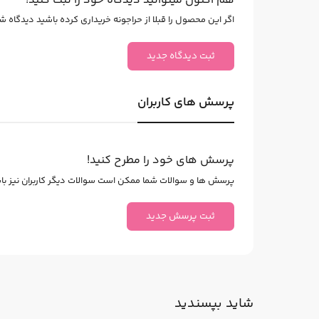
هم اکنون میتوانید دیدگاه خود را ثبت کنید!
اگر این محصول را قبلا از حراجونه خریداری کرده باشید دیدگاه شما
ثبت دیدگاه جدید
پرسش های کاربران
پرسش های خود را مطرح کنید!
پرسش ها و سوالات شما ممکن است سوالات دیگر کاربران نیز باشد
ثبت پرسش جدید
شاید بپسندید