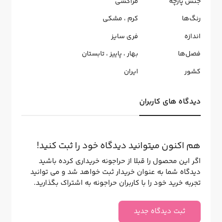
جنس پارچه
مراکشی
رنگ‌ها
کرم
،
مشکی
اندازه
فری سایز
فصل‌ها
بهار
،
پاییز
،
تابستان
کشور
ایران
دیدگاه های کاربران
هم اکنون میتوانید دیدگاه خود را ثبت کنید!
اگر این محصول را قبلا از حراجونه خریداری کرده باشید
دیدگاه شما به عنوان خریدار ثبت خواهد شد و می توانید
تجربه خرید خود را با کاربران حراجونه به اشتراک بگذارید.
ثبت دیدگاه جدید