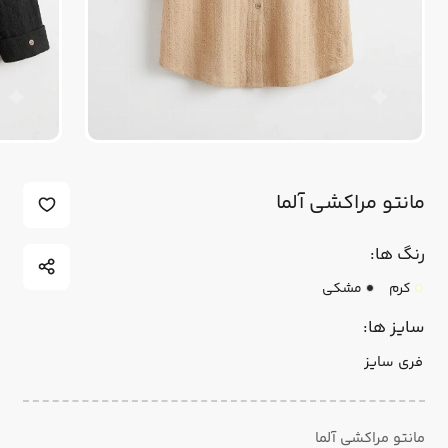
مانتو مراکشی آلما
رنگ ها:
کرم
مشکی
سایز ها:
فری سایز
مانتو مراکشی آلما