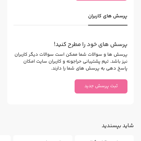
پرسش های کاربران
پرسش های خود را مطرح کنید!
پرسش ها و سوالات شما ممکن است سوالات دیگر کاربران
نیز باشد. تیم پشتیبانی حراجونه و کاربران سایت امکان
پاسخ دهی به پرسش های شما را دارند.
ثبت پرسش جدید
شاید بپسندید
7
27
%
%