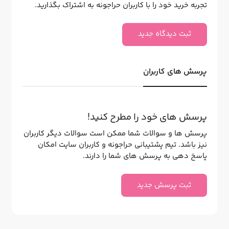
تجربه خرید خود را با کاربران حراجونه به اشتراک بگذارید.
ثبت دیدگاه جدید
پرسش های کاربران
پرسش های خود را مطرح کنید!
پرسش ها و سوالات شما ممکن است سوالات دیگر کاربران
نیز باشد. تیم پشتیبانی حراجونه و کاربران سایت امکان
پاسخ دهی به پرسش های شما را دارند.
ثبت پرسش جدید