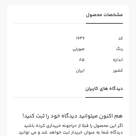
مشخصات محصول
کد
1636
رنگ
صورتی
اندازه
85
کشور
ایران
دیدگاه های کاربران
هم اکنون میتوانید دیدگاه خود را ثبت کنید!
اگر این محصول را قبلا از حراجونه خریداری کرده باشید
دیدگاه شما به عنوان خریدار ثبت خواهد شد و می توانید