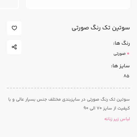
سوتین تک رنگ صورتی
رنگ ها:
صورتی
سایز ها:
85
سوتین تک رنگ صورتی در سایزبندی مختلف جنس بسیار عالی و با
کیفیت از سایز ۷۰ الی ۹۰
لباس زیر زنانه