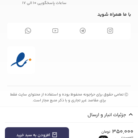
ساعات پاسخگویی 10 الی 17
با ما همراه شوید
تمامی حقوق برای حراجونه محفوظ بوده و استفاده از محتوای سایت فقط
Ⓒ
برای مقاصد غیر تجاری و با ذکر منبع مجاز است.
جزئیات انبار و ارسال
350,000
تومان
افزودن به سبد خرید