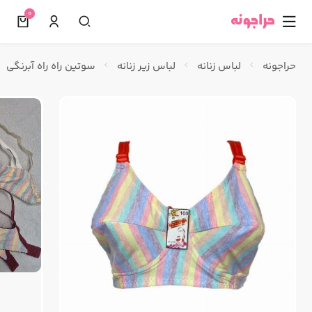
0
☰
حراجونه
لباس زنانه
لباس زیر زنانه
سوتین راه راه آبرنگی