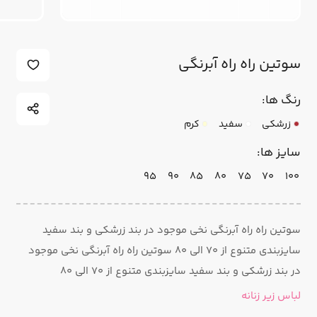
سوتین راه راه آبرنگی
رنگ ها:
زرشکی
سفید
کرم
سایز ها:
95
90
85
80
75
70
100
سوتین راه راه آبرنگی نخی موجود در بند زرشکی و بند سفید
سایزبندی متنوع از ۷۰ الی ۸۰ سوتین راه راه آبرنگی نخی موجود
در بند زرشکی و بند سفید سایزبندی متنوع از ۷۰ الی ۸۰
لباس زیر زنانه