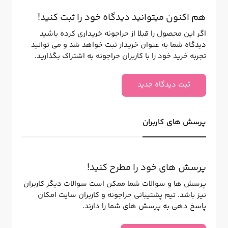
هم اکنون میتوانید دیدگاه خود را ثبت کنید!
اگر این محصول را قبلا از حراجونه خریداری کرده باشید
دیدگاه شما به عنوان خریدار ثبت خواهد شد و می توانید
تجربه خرید خود را با کاربران حراجونه به اشتراک بگذارید.
ثبت دیدگاه جدید
پرسش های کاربران
پرسش های خود را مطرح کنید!
پرسش ها و سوالات شما ممکن است سوالات دیگر کاربران
نیز باشد. تیم پشتیبانی حراجونه و کاربران سایت امکان
پاسخ دهی به پرسش های شما را دارند.