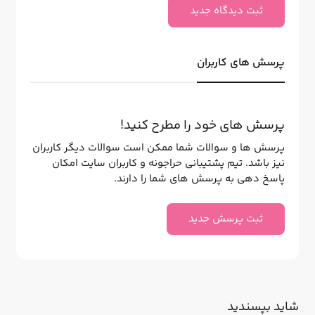
ثبت دیدگاه جدید
پرسش های کاربران
پرسش های خود را مطرح کنید!
پرسش ها و سوالات شما ممکن است سوالات دیگر کاربران
نیز باشد. تیم پشتیبانی حراجونه و کاربران سایت امکان
پاسخ دهی به پرسش های شما را دارند.
ثبت پرسش جدید
شاید بپسندید