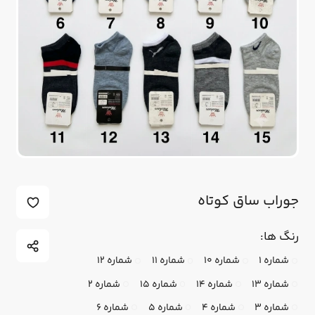
جوراب ساق کوتاه
رنگ ها:
شماره 1
شماره 10
شماره 11
شماره 12
شماره 13
شماره 14
شماره 15
شماره 2
شماره 3
شماره 4
شماره 5
شماره 6