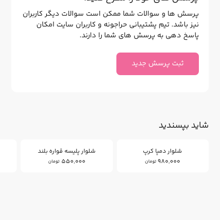
پرسش ها و سوالات شما ممکن است سوالات دیگر کاربران
نیز باشد. تیم پشتیبانی حراجونه و کاربران سایت امکان
پاسخ دهی به پرسش های شما را دارند.
ثبت پرسش جدید
شاید بپسندید
شلوار دمپا کرپ
شلوار پلیسه قواره بلند
550,000
980,000
تومان
تومان