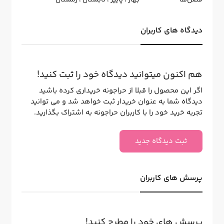
فصل‌ها
بهار
،
پاییز
،
تابستان
،
زمستان
دیدگاه های کاربران
هم اکنون میتوانید دیدگاه خود را ثبت کنید!
اگر این محصول را قبلا از حراجونه خریداری کرده باشید
دیدگاه شما به عنوان خریدار ثبت خواهد شد و می توانید
تجربه خرید خود را با کاربران حراجونه به اشتراک بگذارید.
ثبت دیدگاه جدید
پرسش های کاربران
پرسش های خود را مطرح کنید!