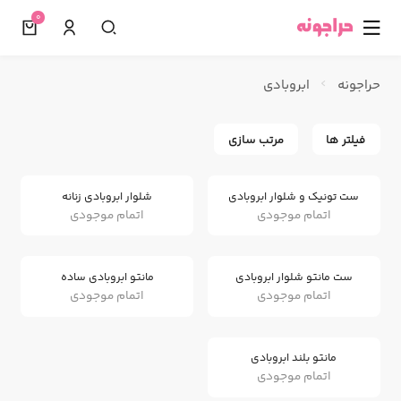
0
☰
حراجونه
ابروبادی
فیلتر ها
مرتب سازی
ست تونیک و شلوار ابروبادی
شلوار ابروبادی زنانه
اتمام موجودی
اتمام موجودی
ست مانتو شلوار ابروبادی
مانتو ابروبادی ساده
اتمام موجودی
اتمام موجودی
مانتو بلند ابروبادی
اتمام موجودی