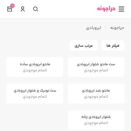
0
☰
حراجونه
ابروبادی
فیلتر ها
مرتب سازی
ست مانتو شلوار ابروبادی
مانتو ابروبادی ساده
اتمام موجودی
اتمام موجودی
مانتو بلند ابروبادی
ست تونیک و شلوار ابروبادی
اتمام موجودی
اتمام موجودی
شلوار ابروبادی زنانه
اتمام موجودی