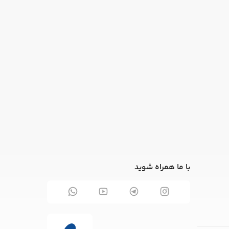
با ما همراه شوید