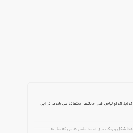
 تولید انواع لباس های مختلف استفاده می شود. در این
ظ شکل و رنگ، برای تولید لباس هایی که نیاز به