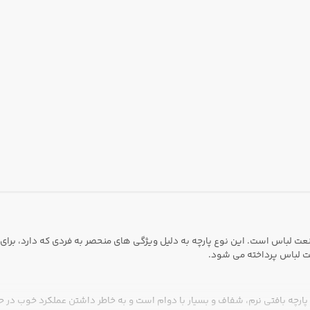
نعت لباس است. این نوع پارچه به دلیل ویژگی های منحصر به فردی که دارد، برای
ت لباس پرداخته می شود.
ارچه بافتی نرم، شفاف و بسیار با دوام است و به خاطر داشتن عملکرد خوب در حف