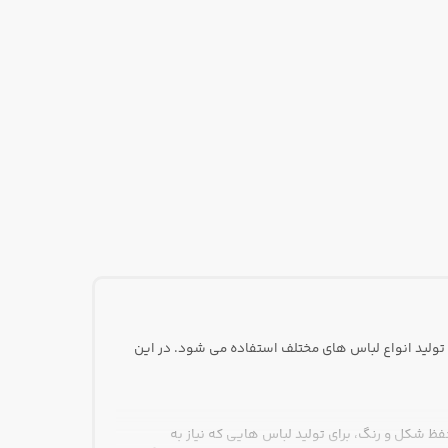
 تولید انواع لباس های مختلف استفاده می شود. در این
ظ شکل و رنگ، برای تولید لباس هایی که نیاز به