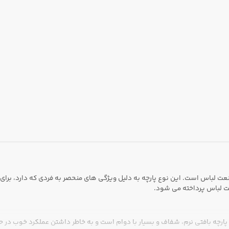
نعت لباس است. این نوع پارچه به دلیل ویژگی های منحصر به فردی که دارد، برای
ت لباس پرداخته می شود.
ارچه بافتی نرم، شفاف و بسیار با دوام است و به خاطر داشتن عملکرد خوب در حف