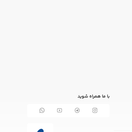
با ما همراه شوید