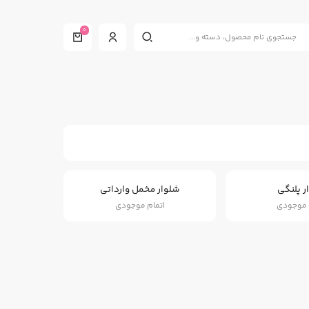
0
ر پلنگی
شلوار مخمل وارداتی
 موجودی
اتمام موجودی