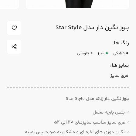
بلوز نگین دار مدل Star Style
رنگ ها:
مشکی
سبز
طوسی
سایز ها:
فری سایز
بلوز نگین دار زنانه مدل Star Style
جنس پارچه مخمل
فری سایز مناسب سایزهای 48 الی 54
نگین دوزی های نقره ای و مشکی به صورت پس زمینه