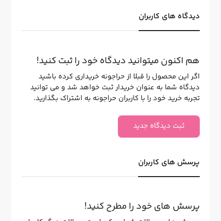
دیدگاه های کاربران
هم اکنون میتوانید دیدگاه خود را ثبت کنید!
اگر این محصول را قبلا از حراجونه خریداری کرده باشید
دیدگاه شما به عنوان خریدار ثبت خواهد شد و می توانید
تجربه خرید خود را با کاربران حراجونه به اشتراک بگذارید.
ثبت دیدگاه جدید
پرسش های کاربران
پرسش های خود را مطرح کنید!