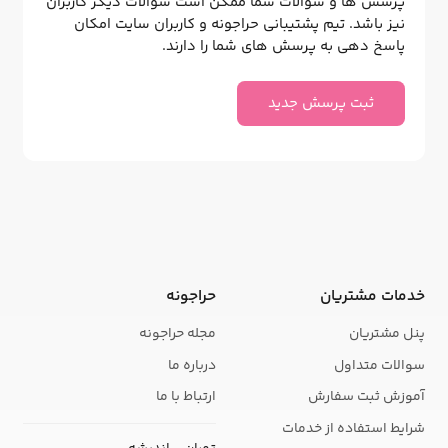
پرسش ها و سوالات شما ممکن است سوالات دیگر کاربران
نیز باشد. تیم پشتیبانی حراجونه و کاربران سایت امکان
پاسخ دهی به پرسش های شما را دارند.
ثبت پرسش جدید
خدمات مشتریان
حراجونه
پنل مشتریان
مجله حراجونه
سوالات متداول
درباره ما
آموزش ثبت سفارش
ارتباط با ما
شرایط استفاده از خدمات