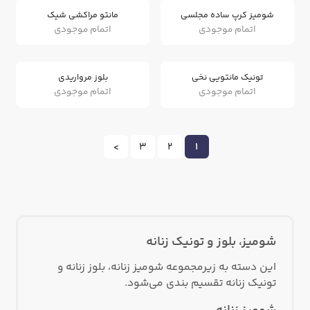
شومیز کرپ ساده مجلسی
مانتو مراکشی شیک
اتمام موجودی
اتمام موجودی
تونیک مانتویی نخی
بلوز مرواریدی
اتمام موجودی
اتمام موجودی
>
3
2
1
شومیز، بلوز و تونیک زنانه
این دسته به زیرمجموعه شومیز زنانه، بلوز زنانه و
تونیک زنانه تقسیم بندی می‌شود.