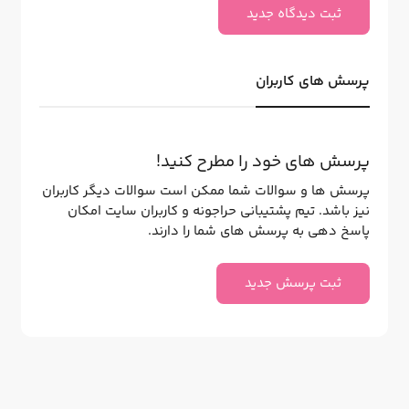
ثبت دیدگاه جدید
پرسش های کاربران
پرسش های خود را مطرح کنید!
پرسش ها و سوالات شما ممکن است سوالات دیگر کاربران
نیز باشد. تیم پشتیبانی حراجونه و کاربران سایت امکان
پاسخ دهی به پرسش های شما را دارند.
ثبت پرسش جدید