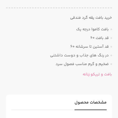
خرید بافت یقه گرد فندقی
بافت کاموا درجه یک
قد بافت ۶۰
قد آستین تا سرشانه ۶۰
در رنگ های جذاب و دوست داشتنی
ضخیم و گرم مناسب فصول سرد
بافت و تریکو زنانه
مشخصات محصول