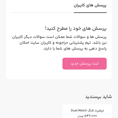
پرسش های کاربران
پرسش های خود را مطرح کنید!
پرسش ها و سوالات شما ممکن است سوالات دیگر کاربران
نیز باشد. تیم پشتیبانی حراجونه و کاربران سایت امکان
پاسخ دهی به پرسش های شما را دارند.
ثبت پرسش جدید
شاید بپسندید
تیشرت لانگ Dual Match
549,000
تومان