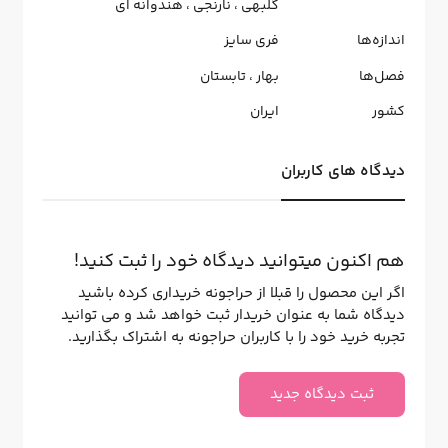
گلبهی
،
نارنجی
،
هندوانه ای
اندازه‌ها
فری سایز
فصل‌ها
بهار
،
تابستان
کشور
ایران
دیدگاه های کاربران
هم اکنون میتوانید دیدگاه خود را ثبت کنید!
اگر این محصول را قبلا از حراجونه خریداری کرده باشید
دیدگاه شما به عنوان خریدار ثبت خواهد شد و می توانید
تجربه خرید خود را با کاربران حراجونه به اشتراک بگذارید.
ثبت دیدگاه جدید