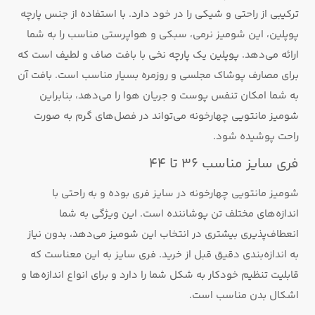
ترکیبی از راحتی و شیکی را در خود دارد. با استفاده از جنس پارچه
پوپلین، این شومیز نرمی، سبکی و هواپرستی مناسب را به شما
ارائه می‌دهد. پوپلین یک پارچه نخی با بافت صاف و لطیف است که
برای مصارف پوشاک مجلسی و روزمره بسیار مناسب است. بافت آن
به شما امکان تنفس پوست و جریان هوا را می‌دهد، بنابراین
شومیز مانتویی چهارخونه می‌تواند در فصل‌های گرم به صورت
راحت پوشیده شود.
فری سایز مناسب 36 تا 44
شومیز مانتویی چهارخونه در سایز فری بوده و به راحتی با
اندازه‌های مختلف تن پوشاننده است. این ویژگی به شما
انعطاف‌پذیری بیشتری در انتخاب این شومیز می‌دهد، بدون نیاز
به اندازه‌بندی دقیق قبل از خرید. فری سایز به این معناست که
قابلیت تنظیم خودکار به شکل شما را دارد و برای انواع اندازه‌ها و
اشکال بدن مناسب است.