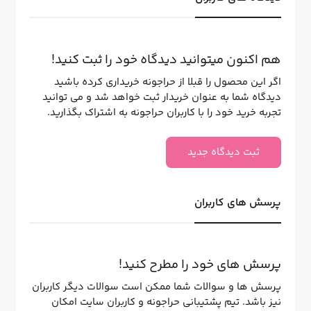
هم اکنون میتوانید دیدگاه خود را ثبت کنید!
اگر این محصول را قبلا از حراجونه خریداری کرده باشید
دیدگاه شما به عنوان خریدار ثبت خواهد شد و می توانید
تجربه خرید خود را با کاربران حراجونه به اشتراک بگذارید.
ثبت دیدگاه جدید
پرسش های کاربران
پرسش های خود را مطرح کنید!
پرسش ها و سوالات شما ممکن است سوالات دیگر کاربران
نیز باشد. تیم پشتیبانی حراجونه و کاربران سایت امکان