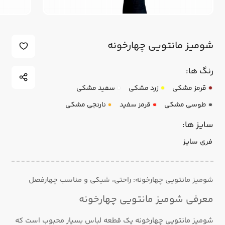
شومیز مانتویی چهارخونه
رنگ ها:
قرمز مشکی
زرد مشکی
سفید مشکی
طوسی مشکی
قرمز سفید
نارنجی مشکی
سایز ها:
فری سایز
شومیز مانتویی چهارخونه: راحتی، شیکی و مناسب چهارفصل
معرفی شومیز مانتویی چهارخونه
شومیز مانتویی چهارخونه یک قطعه لباس بسیار محبوب است که