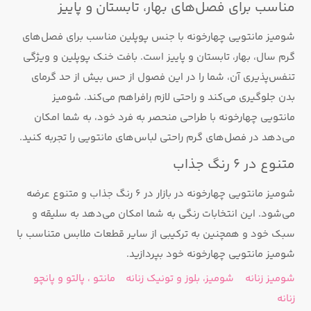
مناسب برای فصل‌های بهار، تابستان و پاییز
شومیز مانتویی چهارخونه با جنس پوپلین مناسب برای فصل‌های
گرم سال، بهار، تابستان و پاییز است. بافت خنک پوپلین و ویژگی
تنفس‌پذیری آن، شما را در این فصول از حس بیش از حد گرمای
بدن جلوگیری می‌کند و راحتی لازم رافراهم می‌کند. شومیز
مانتویی چهارخونه با طراحی منحصر به فرد خود، به شما امکان
می‌دهد در فصل‌های گرم راحتی لباس‌های مانتویی را تجربه کنید.
متنوع در 6 رنگ جذاب
شومیز مانتویی چهارخونه در بازار در 6 رنگ جذاب و متنوع عرضه
می‌شود. این انتخابات رنگی به شما امکان می‌دهد به سلیقه و
سبک خود و همچنین به ترکیبی از سایر قطعات ملابس متناسب با
شومیز مانتویی چهارخونه خود بپردازید.
شومیز زنانه
شومیز، بلوز و تونیک زنانه
مانتو ، پالتو و پانچو
زنانه