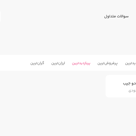
سوالات متداول
یدترین
پرفروش‌ترین
پربازدید‌ترین
ارزان‌ترین
گران‌ترین
دو جیب
جودی