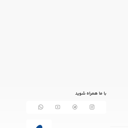
با ما همراه شوید