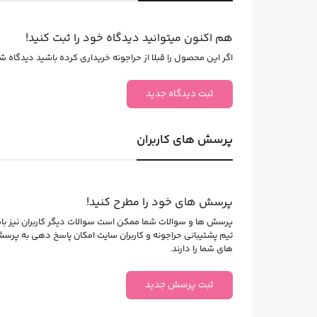
هم اکنون میتوانید دیدگاه خود را ثبت کنید!
اگر این محصول را قبلا از حراجونه خریداری کرده باشید دیدگاه شما
ثبت دیدگاه جدید
پرسش های کاربران
پرسش های خود را مطرح کنید!
پرسش ها و سوالات شما ممکن است سوالات دیگر کاربران نیز با
تیم پشتیبانی حراجونه و کاربران سایت امکان پاسخ دهی به پرس
های شما را دارند.
ثبت پرسش جدید