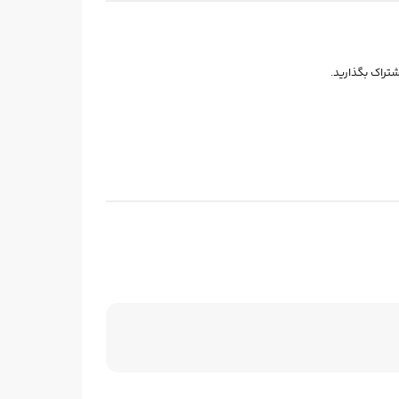
شتراک بگذارید.