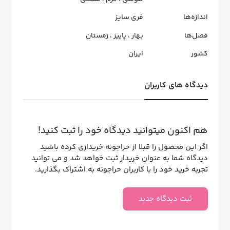
اندازه‌ها
فری سایز
فصل‌ها
بهار
،
پاییز
،
زمستان
کشور
ایران
دیدگاه های کاربران
هم اکنون میتوانید دیدگاه خود را ثبت کنید!
اگر این محصول را قبلا از حراجونه خریداری کرده باشید
دیدگاه شما به عنوان خریدار ثبت خواهد شد و می توانید
تجربه خرید خود را با کاربران حراجونه به اشتراک بگذارید.
ثبت دیدگاه جدید