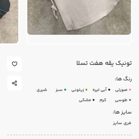
تونیک یقه هفت تسلا
رنگ ها:
صورتی
آبی تیره
زیتونی
سبز
شیری
طوسی
کرم
مشکی
سایز ها:
فری سایز