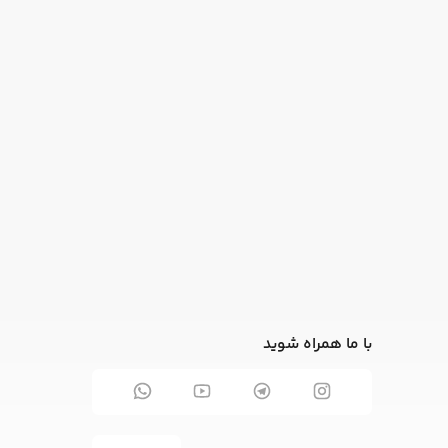
با ما همراه شوید