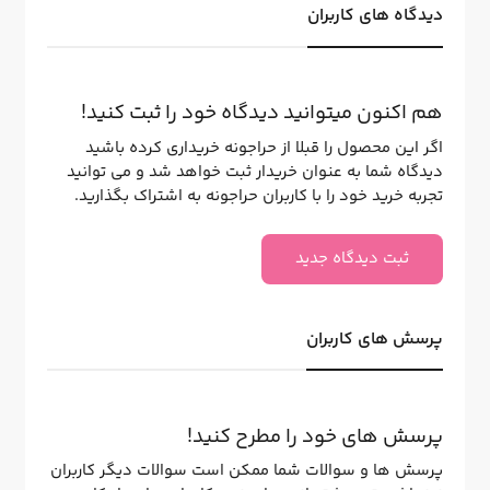
دیدگاه های کاربران
هم اکنون میتوانید دیدگاه خود را ثبت کنید!
اگر این محصول را قبلا از حراجونه خریداری کرده باشید
دیدگاه شما به عنوان خریدار ثبت خواهد شد و می توانید
تجربه خرید خود را با کاربران حراجونه به اشتراک بگذارید.
ثبت دیدگاه جدید
پرسش های کاربران
پرسش های خود را مطرح کنید!
پرسش ها و سوالات شما ممکن است سوالات دیگر کاربران