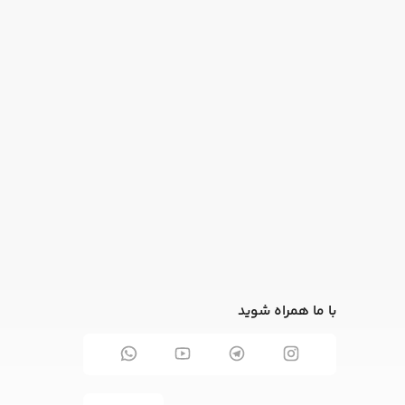
با ما همراه شوید